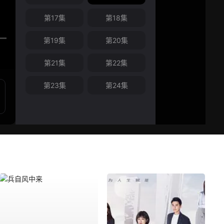
第17集
第18集
第19集
第20集
第21集
第22集
第23集
第24集