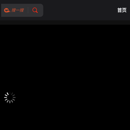
首页
搜一搜