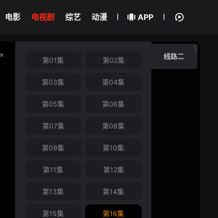
电影
电视剧
综艺
动漫
APP
线路二
第01集
第02集
第03集
第04集
第05集
第06集
第07集
第08集
第09集
第10集
第11集
第12集
第13集
第14集
第15集
第16集