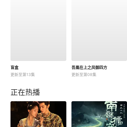
盲盒
吾凰在上之凤御四方
更新至第13集
更新至第08集
正在热播