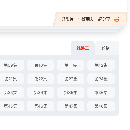
好影片，与好朋友一起分享
线路二
线路一
第09集
第10集
第11集
第12集
第21集
第22集
第23集
第24集
第33集
第34集
第35集
第36集
第45集
第46集
第47集
第48集