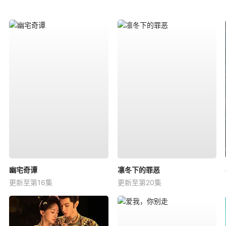
幽宅奇谭
凛冬下的罪恶
更新至第16集
更新至第20集