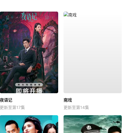
夜语记
南戏
更新至第17集
更新至第14集