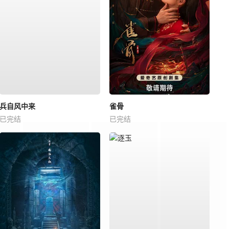
兵自风中来
雀骨
已完结
已完结