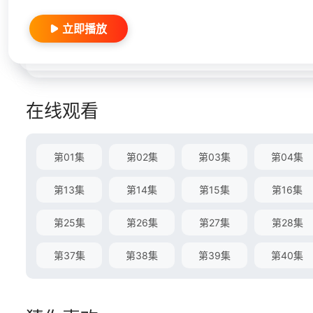
立即播放
在线观看
第01集
第02集
第03集
第04集
第13集
第14集
第15集
第16集
第25集
第26集
第27集
第28集
第37集
第38集
第39集
第40集