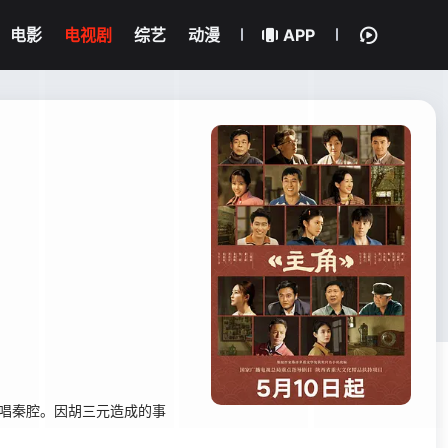
电影
电视剧
综艺
动漫
APP
学唱秦腔。因胡三元造成的事