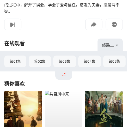
的过程中，解开了误会，学会了爱与信任。结发为夫妻，恩爱两不
疑。
影片报错
如遇无法播放请提交给我们
在线观看
线路二
第01集
第02集
第03集
第04集
第05集
猜你喜欢