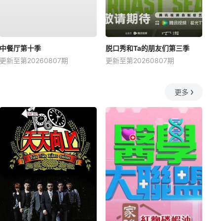
中餐厅第十季
脱口秀和Ta的朋友们第三季
更新至第20260807期
更新至第20260807期
更多