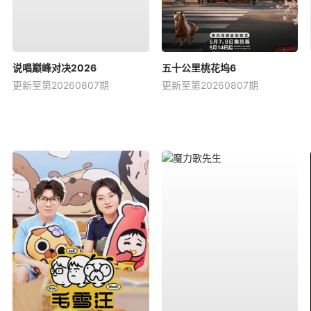
说唱巅峰对决2026
五十公里桃花坞6
更新至第20260807期
更新至第20260807期