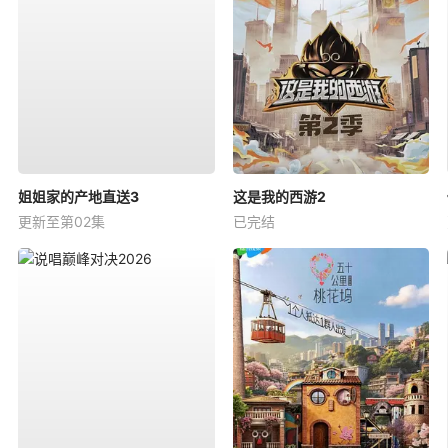
姐姐家的产地直送3
这是我的西游2
更新至第02集
已完结