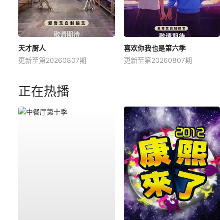
天才厨人
喜欢你我也是第六季
更新至第20260807期
更新至第20260807期
正在热播