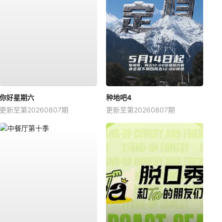
你好星期六
种地吧4
更新至第20260807期
更新至第20260807期