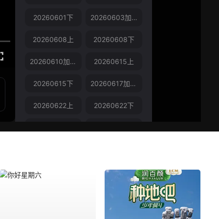
20260601下
20260603加更版
20260608上
20260608下
20260610加更版
20260615上
20260615下
20260617加更版
20260622上
20260622下
20260624加更版
20260629上
20260629下
20260701加更版
20260706上
20260706下
20260715加更版
20260722加更版
20260729加更版