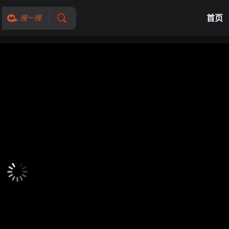
首页
搜一搜