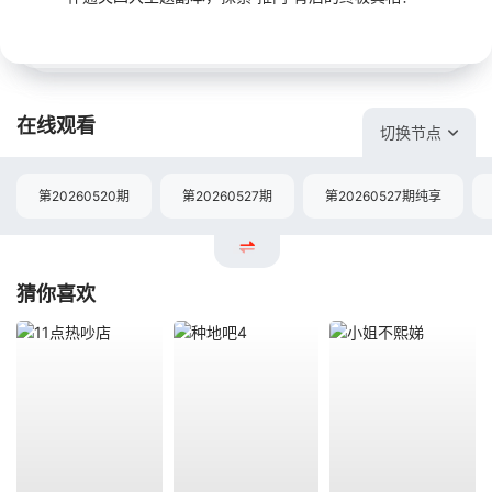
在线观看
切换节点
第20260520期
第20260527期
第20260527期纯享
猜你喜欢