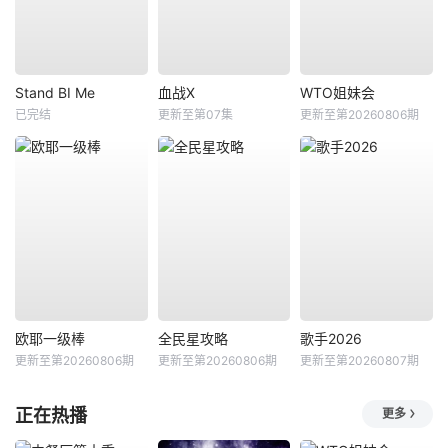
Stand BI Me
血战X
WTO姐妹会
已完结
更新至第07集
更新至第20260806期
欧耶一级棒
全民星攻略
歌手2026
更新至第20260806期
更新至第20260806期
更新至第20260807期
正在热播
更多