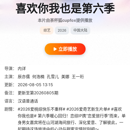
喜欢你我也是第六季
本片由茶杯狐cupfox提供播放
综艺
2026
中国大陆
立即播放
导演：
内详
主演：
辰亦儒
何浩楠
孔雪儿
美娜
王一珩
更新：
2026-08-05 13:15
备注：
更新至第20260805期
语言：
汉语普通话
剧情：
#2026爱桃综快乐不重样# #2026爱奇艺新生片单# #喜欢
你我也是# 第六季暖心回归！恋综IP携“恋爱旅行季”而来，单
身男女嘉宾将在山河湖海间旅行、深化爱意、了解彼此，一
起期待这场旅途中的心动与甜蜜定情时刻吧～