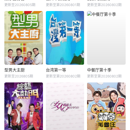
更新至20260805期
更新至第20260801期
更新至第20260802期
型男大主厨
台湾第一等
中餐厅第十季
更新至2026805期
更新至第20260802期
更新至第20260802期