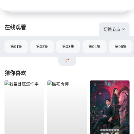
在线观看
切换节点
第01集
第02集
第03集
第04集
第05集
猜你喜欢