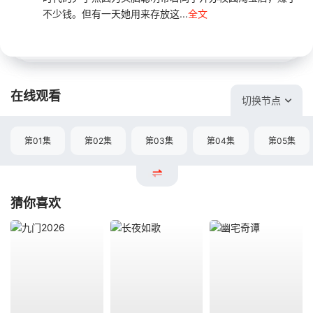
不少钱。但有一天她用来存放这...
全文
在线观看
切换节点
第01集
第02集
第03集
第04集
第05集
猜你喜欢