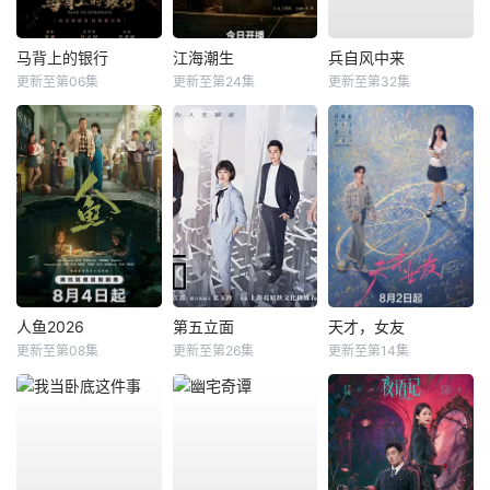
马背上的银行
江海潮生
兵自风中来
更新至第06集
更新至第24集
更新至第32集
人鱼2026
第五立面
天才，女友
更新至第08集
更新至第26集
更新至第14集