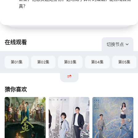
真？
在线观看
切换节点
第01集
第02集
第03集
第04集
第05集
猜你喜欢