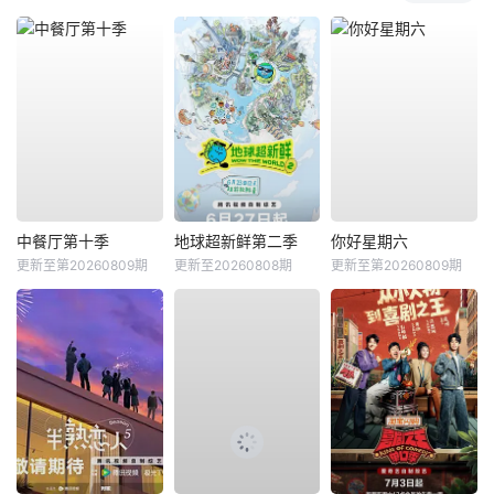
中餐厅第十季
地球超新鲜第二季
你好星期六
更新至第20260809期
更新至20260808期
更新至第20260809期