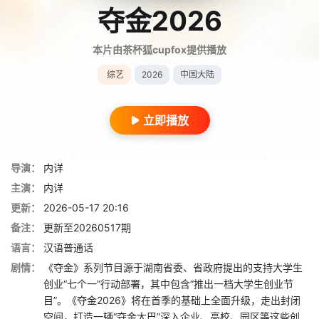
夺金2026
本片由茶杯狐cupfox提供播放
综艺
2026
中国大陆
立即播放
导演：
内详
主演：
内详
更新：
2026-05-17 20:16
备注：
更新至20260517期
语言：
汉语普通话
剧情：
《夺金》系列节目源于湖南省委、省政府提出的支持大学生
创业“七个一”行动部署，其中包含“推出一档大学生创业节
目”。《夺金2026》将在首季的基础上全面升级，走出封闭
空间，打造一辆“夺金大巴”深入企业、高校、园区等这些创