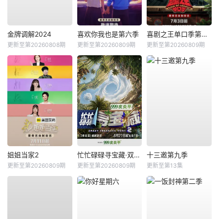
金牌调解2024
喜欢你我也是第六季
喜剧之王单口季第三季
更新至第20260808期
更新至第20260809期
更新至第20260809期
姐姐当家2
忙忙碌碌寻宝藏·双人成行季
十三邀第九季
更新至第20260809期
更新至第20260809期
更新至第13集