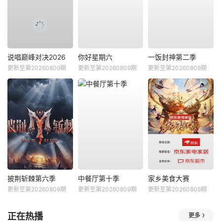
说唱巅峰对决2026
你好星期六
一饭封神第二季
更新至第20260809期
更新至第20260809期
更新至第20260809期
披荆斩棘第六季
中餐厅第十季
家乡美食大赛
更新至第20260809期
更新至第20260809期
更新至第20260809期
正在热播
更多