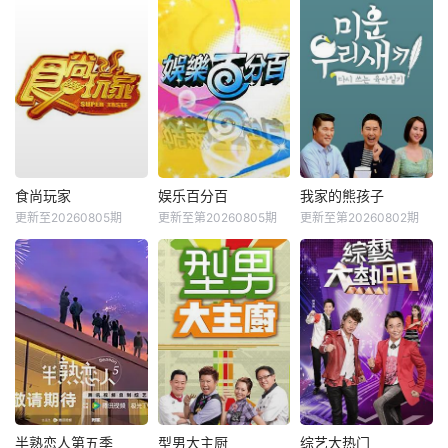
食尚玩家
娱乐百分百
我家的熊孩子
更新至20260805期
更新至第20260805期
更新至第20260802期
半熟恋人第五季
型男大主厨
综艺大热门