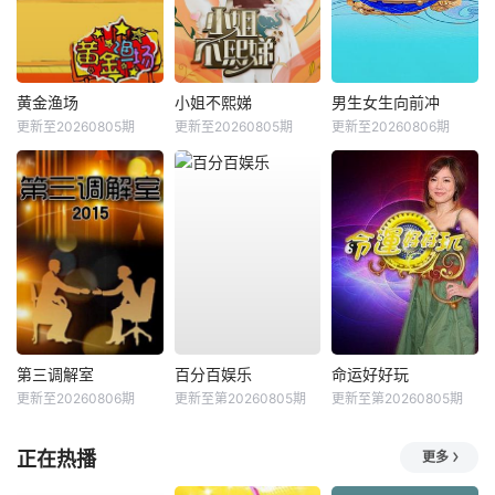
黄金渔场
小姐不熙娣
男生女生向前冲
更新至20260805期
更新至20260805期
更新至20260806期
第三调解室
百分百娱乐
命运好好玩
更新至20260806期
更新至第20260805期
更新至第20260805期
正在热播
更多