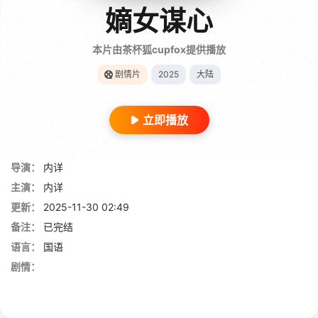
嫡女谋心
本片由茶杯狐cupfox提供播放
剧情片
2025
大陆
立即播放
导演：
内详
主演：
内详
更新：
2025-11-30 02:49
备注：
已完结
语言：
国语
剧情：