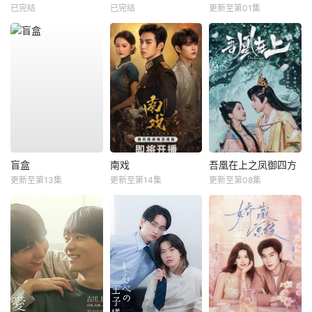
已完结
已完结
更新至第01集
盲盒
南戏
吾凰在上之凤御四方
更新至第13集
更新至第14集
更新至第08集