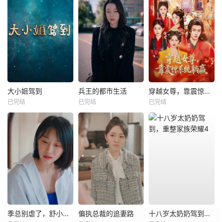
大小姐驾到
兵王的都市生活
穿越女尊，靠震惊系统躺赢
已完结
已完结
已完结
季总别虐了，舒小姐已嫁人
偏执总裁的追妻路
十八岁太奶奶驾到，重整家族荣耀4