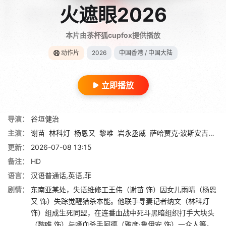
火遮眼2026
本片由茶杯狐cupfox提供播放
动作片
2026
中国香港 / 中国大陆
立即播放
导演：
谷垣健治
主演：
谢苗
林科灯
杨恩又
黎唯
岩永丞威
萨哈贾克·波斯安吉特
玛
更新：
2026-07-08 13:15
备注：
HD
语言：
汉语普通话,英语,菲
剧情：
东南亚某处，失语维修工王伟（谢苗 饰）因女儿雨晴（杨恩
又 饰）失踪觉醒猎杀本能。他联手寻妻记者纳文（林科灯
饰）组成生死同盟，在连番血战中死斗黑暗组织打手大块头
（黎唯 饰）与嗜血杀手阿德（雅彦·鲁伊安 饰）一众人等。