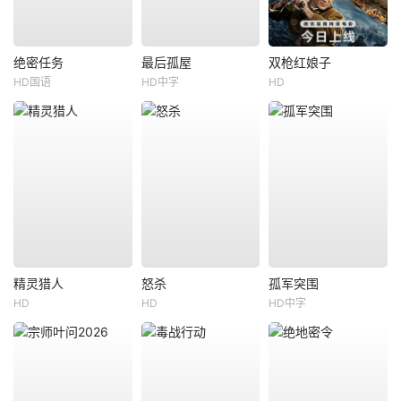
绝密任务
最后孤屋
双枪红娘子
HD国语
HD中字
HD
精灵猎人
怒杀
孤军突围
HD
HD
HD中字