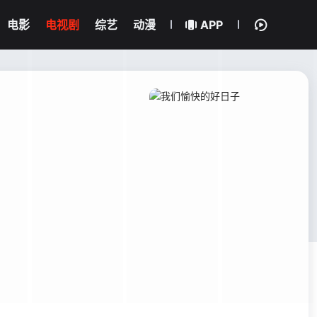
电影
电视剧
综艺
动漫
APP