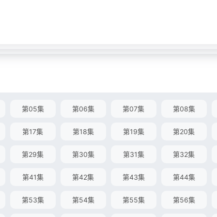
第05集
第06集
第07集
第08集
第17集
第18集
第19集
第20集
第29集
第30集
第31集
第32集
第41集
第42集
第43集
第44集
第53集
第54集
第55集
第56集