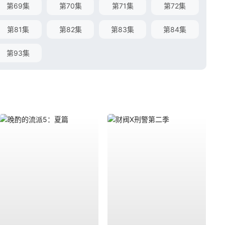
第69集
第70集
第71集
第72集
第81集
第82集
第83集
第84集
第93集