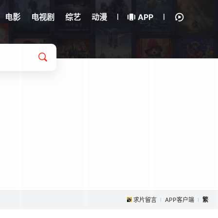
电影
电视剧
综艺
动漫
APP
求片留言
APP客户端
繁