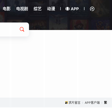
电影
电视剧
综艺
动漫
APP
求片留言
APP客户端
繁