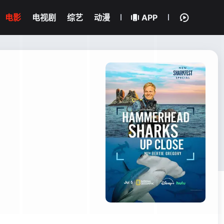
电影
电视剧
综艺
动漫
APP