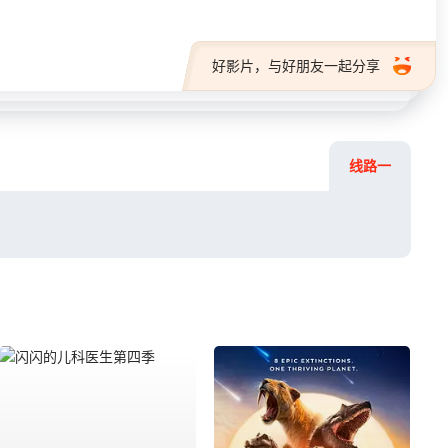
好影片，与好朋友一起分享
线路一