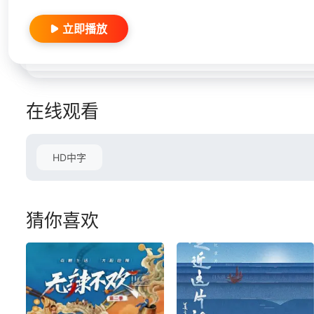
立即播放
在线观看
HD中字
猜你喜欢