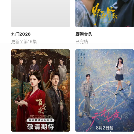
九门2026
野狗骨头
更新至第16集
已完结