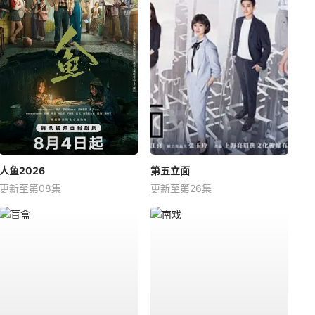
人鱼2026
第五立面
更新至第08集
更新至第26集