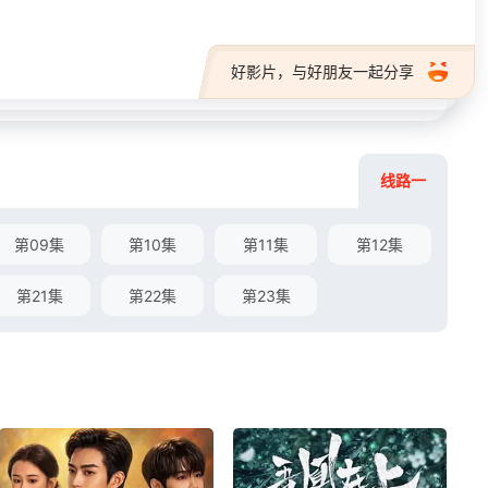
好影片，与好朋友一起分享
线路一
第09集
第10集
第11集
第12集
第21集
第22集
第23集