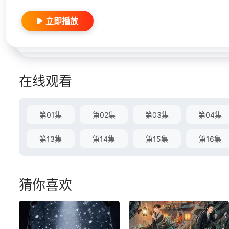
立即播放
在线观看
第01集
第02集
第03集
第04集
第13集
第14集
第15集
第16集
猜你喜欢