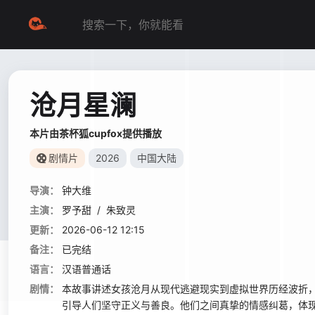
沧月星澜
本片由茶杯狐cupfox提供播放
剧情片
2026
中国大陆
导演：
钟大维
主演：
罗予甜
/
朱致灵
更新：
2026-06-12 12:15
备注：
已完结
语言：
汉语普通话
剧情：
本故事讲述女孩沧月从现代逃避现实到虚拟世界历经波折
引导人们坚守正义与善良。他们之间真挚的情感纠葛，体