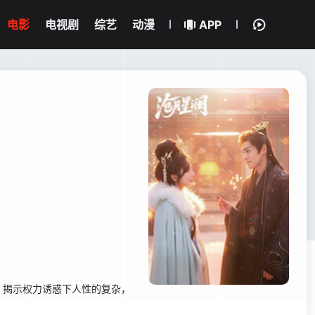
电影
电视剧
综艺
动漫
APP
，揭示权力诱惑下人性的复杂，