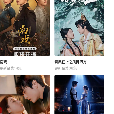
南戏
吾凰在上之凤御四方
更新至第14集
更新至第08集