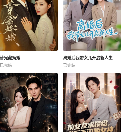
替兄藏娇娥
离婚后我带女儿开启新人生
已完结
已完结