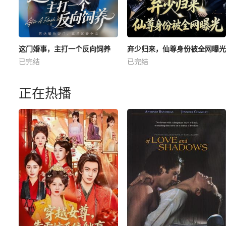
这门婚事，主打一个反向饲养
弃少归来，仙尊身份被全网曝光
已完结
已完结
正在热播