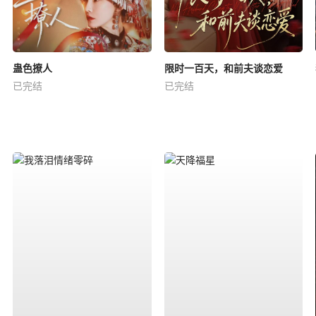
蛊色撩人
限时一百天，和前夫谈恋爱
已完结
已完结