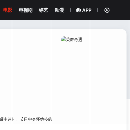
电影
电视剧
综艺
动漫
APP
罐中迷》。节目中身怀绝技的