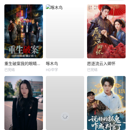
重生破案我的眼睛能锁定凶手
啄木鸟
愿逐流云入卿怀
已完结
HD中字
已完结