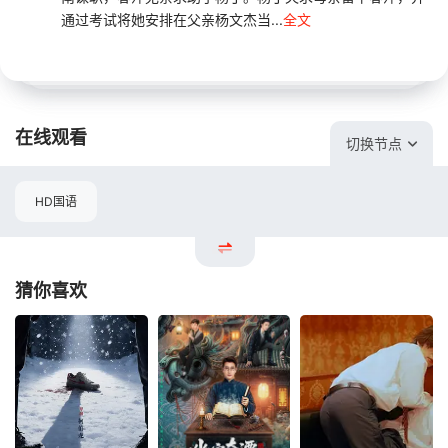
通过考试将她安排在父亲杨文杰当...
全文
在线观看
切换节点
HD国语
猜你喜欢