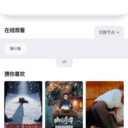
在线观看
切换节点
第01集
猜你喜欢