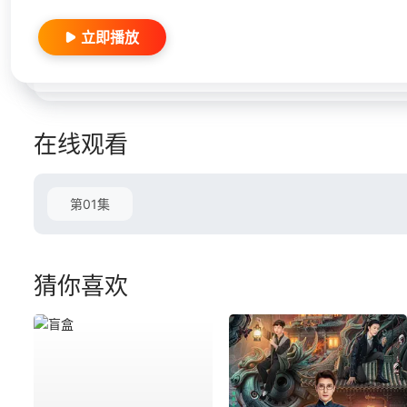
立即播放
在线观看
第01集
猜你喜欢