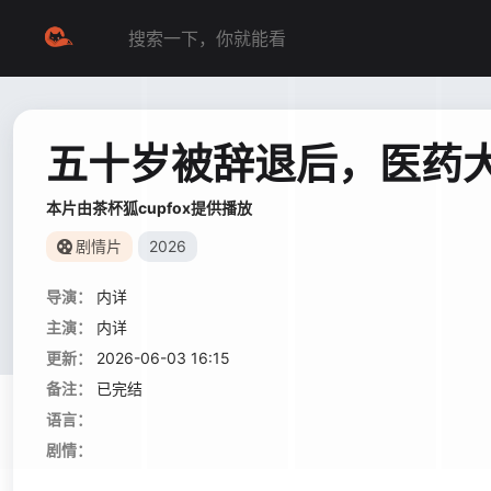
五十岁被辞退后，医药
本片由茶杯狐cupfox提供播放
剧情片
2026
导演：
内详
主演：
内详
更新：
2026-06-03 16:15
备注：
已完结
语言：
剧情：