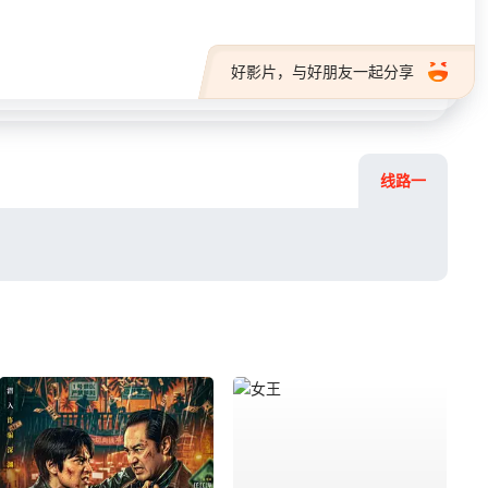
好影片，与好朋友一起分享
线路一