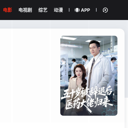
电影
电视剧
综艺
动漫
APP