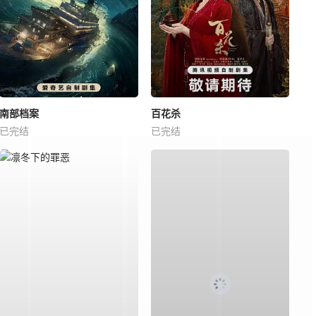
南部档案
百花杀
已完结
已完结