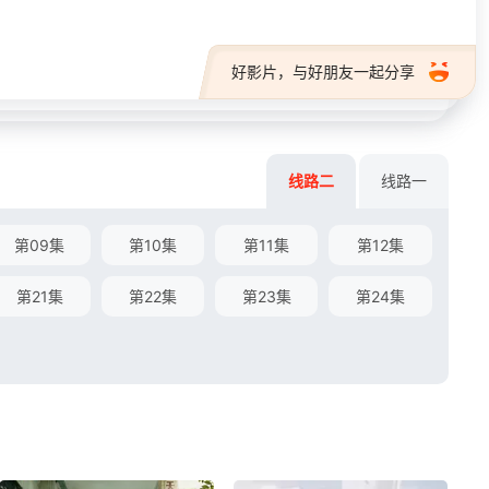
好影片，与好朋友一起分享
线路二
线路一
第09集
第10集
第11集
第12集
第21集
第22集
第23集
第24集