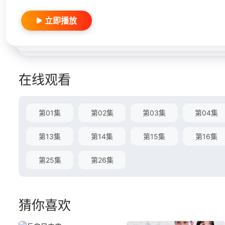
立即播放
在线观看
第01集
第02集
第03集
第04集
第13集
第14集
第15集
第16集
第25集
第26集
猜你喜欢