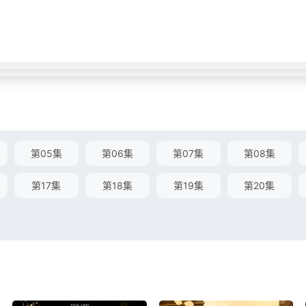
第05集
第06集
第07集
第08集
第17集
第18集
第19集
第20集