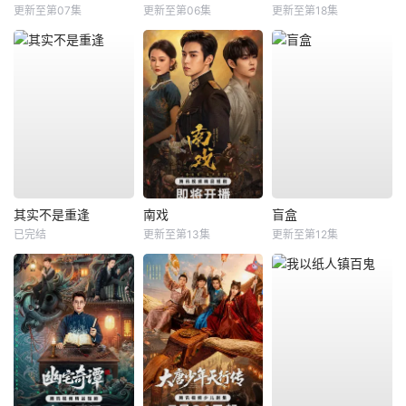
更新至第07集
更新至第06集
更新至第18集
其实不是重逢
南戏
盲盒
已完结
更新至第13集
更新至第12集