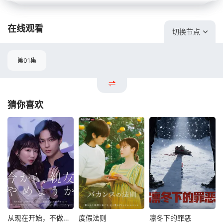
在线观看
切换节点
第01集
猜你喜欢
从现在开始，不做朋友了吧。
度假法则
凛冬下的罪恶