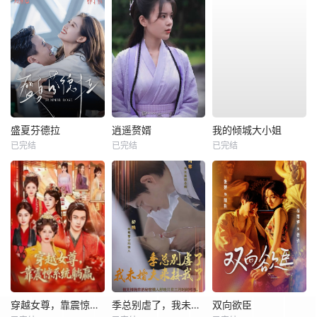
盛夏芬德拉
逍遥赘婿
我的倾城大小姐
已完结
已完结
已完结
穿越女尊，靠震惊系统躺赢
季总别虐了，我未婚夫来接我了
双向欲臣