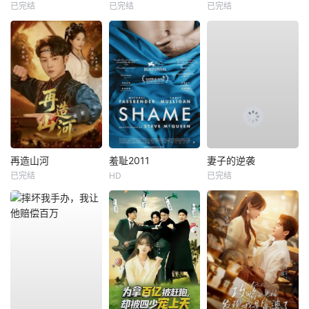
已完结
已完结
已完结
再造山河
羞耻2011
妻子的逆袭
已完结
HD
已完结