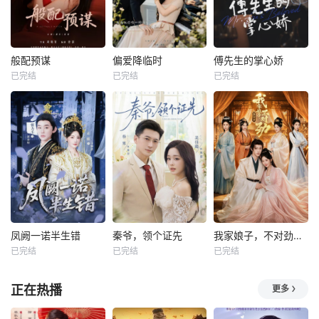
般配预谋
偏爱降临时
傅先生的掌心娇
已完结
已完结
已完结
凤阙一诺半生错
秦爷，领个证先
我家娘子，不对劲第四季
已完结
已完结
已完结
正在热播
更多