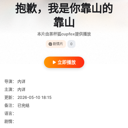
抱歉，我是你靠山的
靠山
本片由茶杯狐cupfox提供播放
剧情片
0
立即播放
导演：
内详
主演：
内详
更新：
2026-05-10 18:15
备注：
已完结
语言：
剧情：