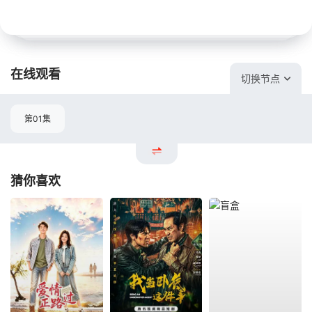
在线观看
切换节点
第01集
猜你喜欢