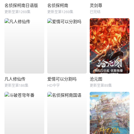
名侦探柯南日语版
名侦探柯南
灵剑尊
更新至第1269集
更新至第1269集
已完结
凡人修仙传
爱情可以分割吗
沧元图
更新至第186集
HD中字
更新至第89集