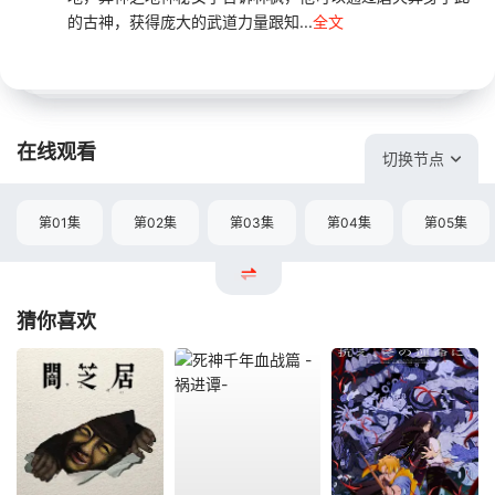
的古神，获得庞大的武道力量跟知...
全文
在线观看
切换节点
第01集
第02集
第03集
第04集
第05集
猜你喜欢